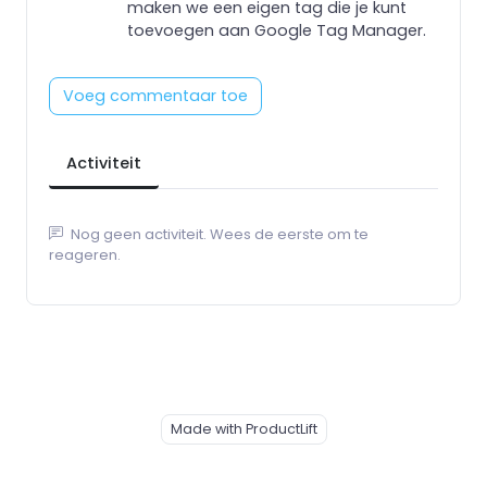
maken we een eigen tag die je kunt
toevoegen aan Google Tag Manager.
Voeg commentaar toe
Activiteit
Nog geen activiteit. Wees de eerste om te
reageren.
Made with ProductLift