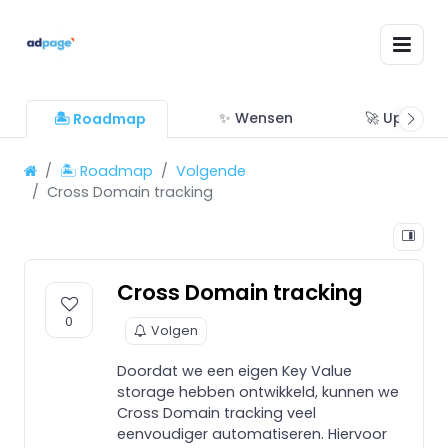
✨ Wensen
🚀 Updates
🏝 Roadmap
🏝 Roadmap
Volgende
Cross Domain tracking
Cross Domain tracking
0
Volgen
Doordat we een eigen Key Value
storage hebben ontwikkeld, kunnen we
Cross Domain tracking veel
eenvoudiger automatiseren. Hiervoor