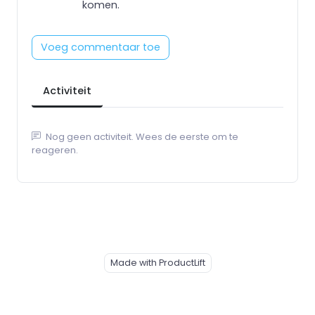
komen.
Voeg commentaar toe
Activiteit
Nog geen activiteit. Wees de eerste om te
reageren.
Made with ProductLift